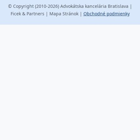
© Copyright (2010-2026) Advokátska kancelária Bratislava |
Ficek & Partners | Mapa Stránok |
Obchodné podmienky