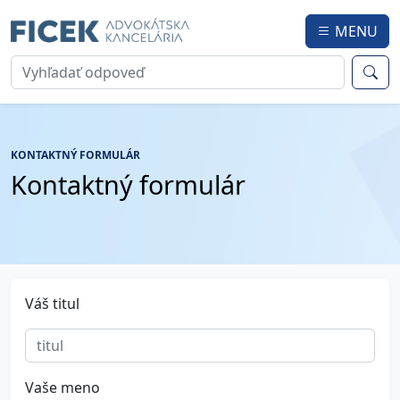
MENU
KONTAKTNÝ FORMULÁR
Kontaktný formulár
Váš titul
Vaše meno