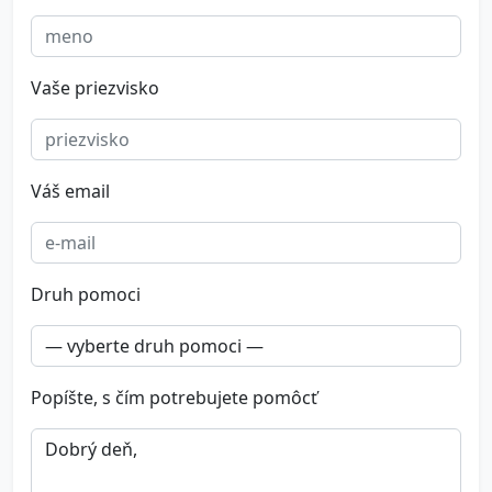
Vaše priezvisko
Váš email
Druh pomoci
Popíšte, s čím potrebujete pomôcť