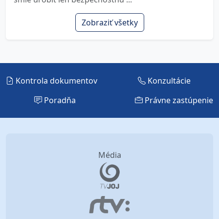
Zobraziť všetky
Kontrola dokumentov
Konzultácie
Poradňa
Právne zastúpenie
Média