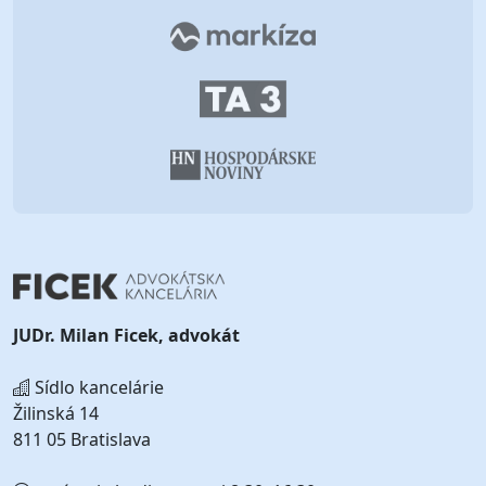
JUDr. Milan Ficek, advokát
Sídlo kancelárie
Žilinská 14
811 05 Bratislava