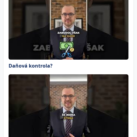
Daňová kontrola?