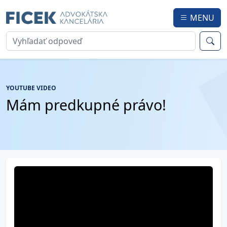
MENU
YOUTUBE VIDEO
Mám predkupné právo!