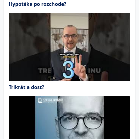
Hypotéka po rozchode?
Trikrát a dosť?