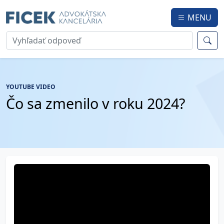
MENU
YOUTUBE VIDEO
Čo sa zmenilo v roku 2024?