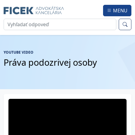
MENU
YOUTUBE VIDEO
Práva podozrivej osoby