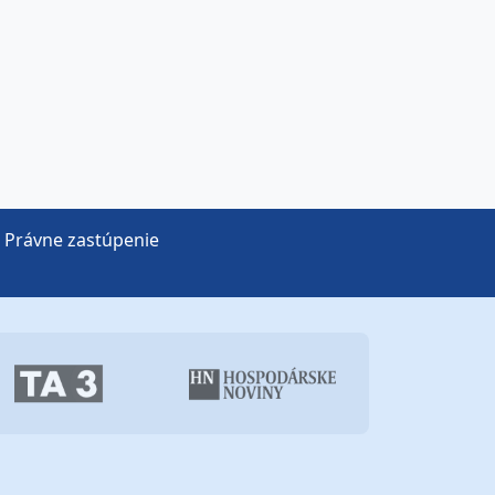
Právne zastúpenie