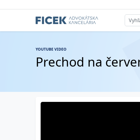
YOUTUBE VIDEO
Prechod na červe