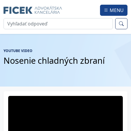
MENU
YOUTUBE VIDEO
Nosenie chladných zbraní